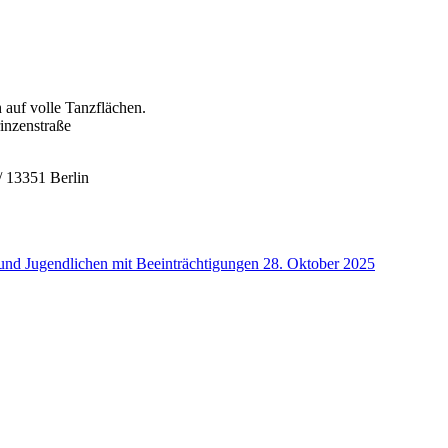
 auf volle Tanzflächen.
inzenstraße
/ 13351 Berlin
d Jugendlichen mit Beeinträchtigungen
28. Oktober 2025