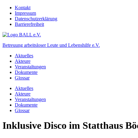
Kontakt
Impressum
Datenschutzerklärung
Barrierefreiheit
Betreuung arbeitsloser Leute und Lebenshilfe e.V.
Aktuelles
Akteure
Veranstaltungen
Dokumente
Glossar
Aktuelles
Akteure
Veranstaltungen
Dokumente
Glossar
Inklusive Disco im Statthaus B