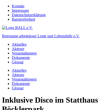
Kontakt
Impressum
Datenschutzerklärung
Barrierefreiheit
Betreuung arbeitsloser Leute und Lebenshilfe e.V.
Aktuelles
Akteure
Veranstaltungen
Dokumente
Glossar
Aktuelles
Akteure
Veranstaltungen
Dokumente
Glossar
Inklusive Disco im Statthaus
Böcklerpark