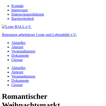
Kontakt
Impressum
Datenschutzerklärung
Barrierefreiheit
Betreuung arbeitsloser Leute und Lebenshilfe e.V.
Aktuelles
Akteure
Veranstaltungen
Dokumente
Glossar
Aktuelles
Akteure
Veranstaltungen
Dokumente
Glossar
Romantischer
Weihnachtsmarkt