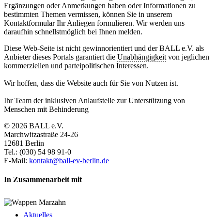
Ergänzungen oder Anmerkungen haben oder Informationen zu
bestimmten Themen vermissen, können Sie in unserem
Kontaktformular Ihr Anliegen formulieren. Wir werden uns
daraufhin schnellstmöglich bei Ihnen melden.
Diese Web-Seite ist nicht gewinnorientiert und der BALL e.V. als
Anbieter dieses Portals garantiert die
Unabhängigkeit
von jeglichen
kommerziellen und parteipolitischen Interessen.
Wir hoffen, dass die Website auch für Sie von Nutzen ist.
Ihr Team der inklusiven Anlaufstelle zur Unterstützung von
Menschen mit Behinderung
© 2026 BALL e.V.
Marchwitzastraße 24-26
12681 Berlin
Tel.: (030) 54 98 91-0
E-Mail:
kontakt@ball-ev-berlin.de
In Zusammenarbeit mit
Aktuelles