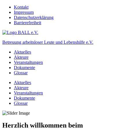
Kontakt
Impressum
Datenschutzerklärung
Barrierefreiheit
Betreuung arbeitsloser Leute und Lebenshilfe e.V.
Aktuelles
Akteure
Veranstaltungen
Dokumente
Glossar
Aktuelles
Akteure
Veranstaltungen
Dokumente
Glossar
Herzlich willkommen beim