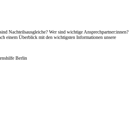
sind Nachteilsausgleiche? Wer sind wichtige Ansprechpartner:innen?
ach einem Überblick mit den wichtigsten Informationen unsere
nshilfe Berlin