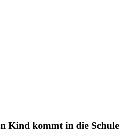
in Kind kommt in die Schule