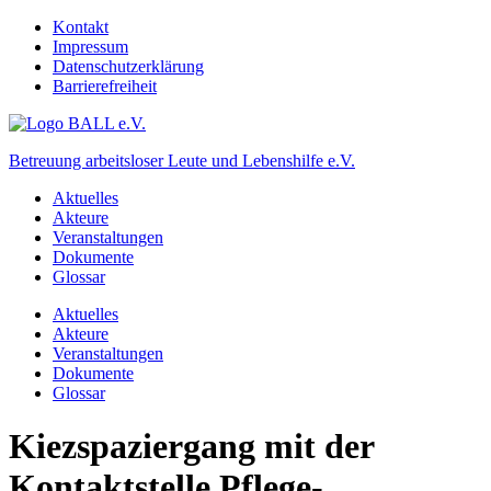
Kontakt
Impressum
Datenschutzerklärung
Barrierefreiheit
Betreuung arbeitsloser Leute und Lebenshilfe e.V.
Aktuelles
Akteure
Veranstaltungen
Dokumente
Glossar
Aktuelles
Akteure
Veranstaltungen
Dokumente
Glossar
Kiezspaziergang mit der
Kontaktstelle Pflege-