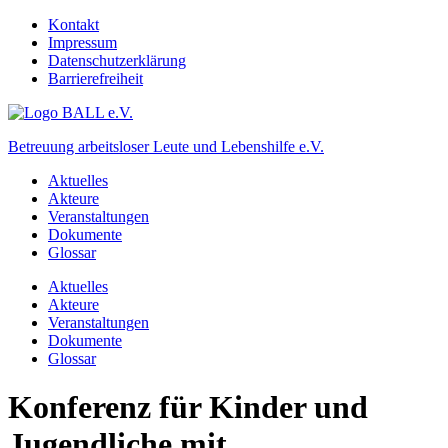
Kontakt
Impressum
Datenschutzerklärung
Barrierefreiheit
Betreuung arbeitsloser Leute und Lebenshilfe e.V.
Aktuelles
Akteure
Veranstaltungen
Dokumente
Glossar
Aktuelles
Akteure
Veranstaltungen
Dokumente
Glossar
Konferenz für Kinder und
Jugendliche mit