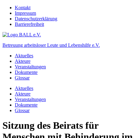
Kontakt
Impressum
Datenschutzerklärung
Barrierefreiheit
Betreuung arbeitsloser Leute und Lebenshilfe e.V.
Aktuelles
Akteure
Veranstaltungen
Dokumente
Glossar
Aktuelles
Akteure
Veranstaltungen
Dokumente
Glossar
Sitzung des Beirats für
Menschen mit Behinderung im