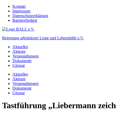
Kontakt
Impressum
Datenschutzerklärung
Barrierefreiheit
Betreuung arbeitsloser Leute und Lebenshilfe e.V.
Aktuelles
Akteure
Veranstaltungen
Dokumente
Glossar
Aktuelles
Akteure
Veranstaltungen
Dokumente
Glossar
Tastführung „Liebermann zeich