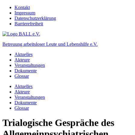
Kontakt
Impressum
Datenschutzerklärung
Barrierefreiheit
Betreuung arbeitsloser Leute und Lebenshilfe e.V.
Aktuelles
Akteure
Veranstaltungen
Dokumente
Glossar
Aktuelles
Akteure
Veranstaltungen
Dokumente
Glossar
Trialogische Gespräche des
Allgemeinpsychiatrischen