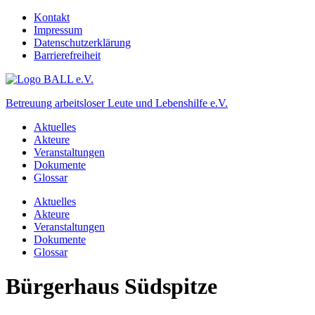
Kontakt
Impressum
Datenschutzerklärung
Barrierefreiheit
Betreuung arbeitsloser Leute und Lebenshilfe e.V.
Aktuelles
Akteure
Veranstaltungen
Dokumente
Glossar
Aktuelles
Akteure
Veranstaltungen
Dokumente
Glossar
Bürgerhaus Südspitze