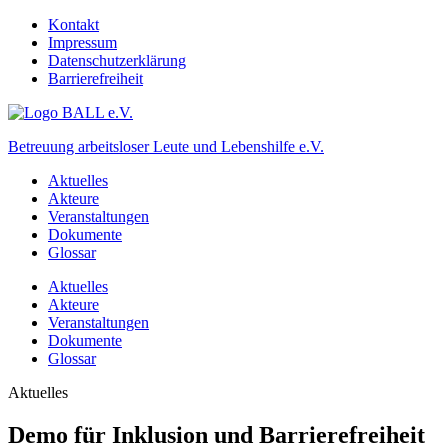
Kontakt
Impressum
Datenschutzerklärung
Barrierefreiheit
Betreuung arbeitsloser Leute und Lebenshilfe e.V.
Aktuelles
Akteure
Veranstaltungen
Dokumente
Glossar
Aktuelles
Akteure
Veranstaltungen
Dokumente
Glossar
Aktuelles
Demo für Inklusion und Barrierefreiheit