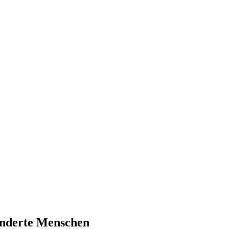
inderte Menschen