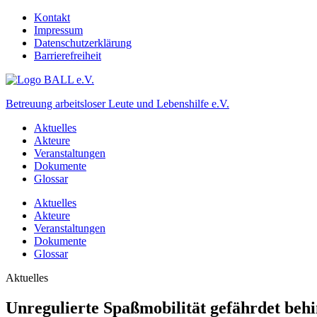
Kontakt
Impressum
Datenschutzerklärung
Barrierefreiheit
Betreuung arbeitsloser Leute und Lebenshilfe e.V.
Aktuelles
Akteure
Veranstaltungen
Dokumente
Glossar
Aktuelles
Akteure
Veranstaltungen
Dokumente
Glossar
Aktuelles
Unregulierte Spaßmobilität gefährdet beh