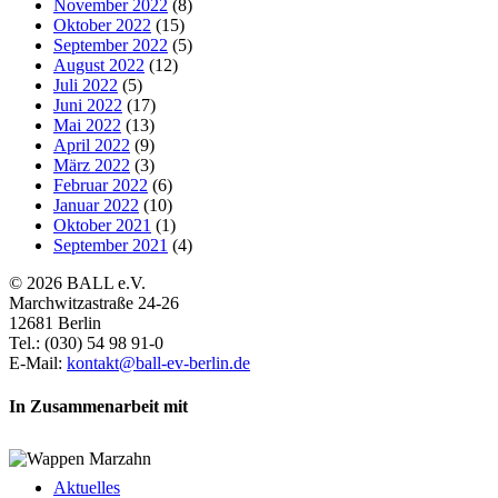
November 2022
(8)
Oktober 2022
(15)
September 2022
(5)
August 2022
(12)
Juli 2022
(5)
Juni 2022
(17)
Mai 2022
(13)
April 2022
(9)
März 2022
(3)
Februar 2022
(6)
Januar 2022
(10)
Oktober 2021
(1)
September 2021
(4)
© 2026 BALL e.V.
Marchwitzastraße 24-26
12681 Berlin
Tel.: (030) 54 98 91-0
E-Mail:
kontakt@ball-ev-berlin.de
In Zusammenarbeit mit
Aktuelles