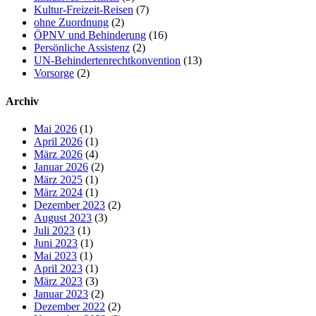
Kultur-Freizeit-Reisen
(7)
ohne Zuordnung
(2)
ÖPNV und Behinderung
(16)
Persönliche Assistenz
(2)
UN-Behindertenrechtkonvention
(13)
Vorsorge
(2)
Archiv
Mai 2026
(1)
April 2026
(1)
März 2026
(4)
Januar 2026
(2)
März 2025
(1)
März 2024
(1)
Dezember 2023
(2)
August 2023
(3)
Juli 2023
(1)
Juni 2023
(1)
Mai 2023
(1)
April 2023
(1)
März 2023
(3)
Januar 2023
(2)
Dezember 2022
(2)