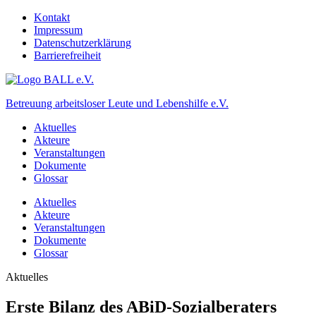
Kontakt
Impressum
Datenschutzerklärung
Barrierefreiheit
Betreuung arbeitsloser Leute und Lebenshilfe e.V.
Aktuelles
Akteure
Veranstaltungen
Dokumente
Glossar
Aktuelles
Akteure
Veranstaltungen
Dokumente
Glossar
Aktuelles
Erste Bilanz des ABiD-Sozialberaters