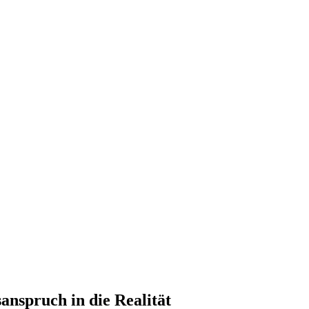
anspruch in die Realität