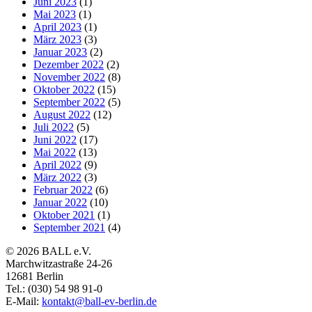
Juni 2023
(1)
Mai 2023
(1)
April 2023
(1)
März 2023
(3)
Januar 2023
(2)
Dezember 2022
(2)
November 2022
(8)
Oktober 2022
(15)
September 2022
(5)
August 2022
(12)
Juli 2022
(5)
Juni 2022
(17)
Mai 2022
(13)
April 2022
(9)
März 2022
(3)
Februar 2022
(6)
Januar 2022
(10)
Oktober 2021
(1)
September 2021
(4)
© 2026 BALL e.V.
Marchwitzastraße 24-26
12681 Berlin
Tel.: (030) 54 98 91-0
E-Mail:
kontakt@ball-ev-berlin.de