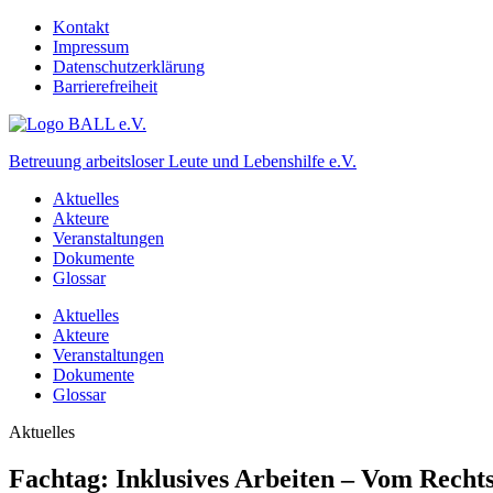
Kontakt
Impressum
Datenschutzerklärung
Barrierefreiheit
Betreuung arbeitsloser Leute und Lebenshilfe e.V.
Aktuelles
Akteure
Veranstaltungen
Dokumente
Glossar
Aktuelles
Akteure
Veranstaltungen
Dokumente
Glossar
Aktuelles
Fachtag: Inklusives Arbeiten – Vom Rechts