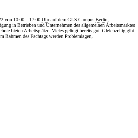
022 von 10:00 – 17:00
Uhr
auf dem GLS Campus
Berlin
,
igung in Betrieben und Unternehmen des allgemeinen Arbeitsmarktes
 bieten Arbeitsplätze. Vieles gelingt bereits gut. Gleichzeitig gibt
 Im Rahmen des Fachtags werden Problemlagen,