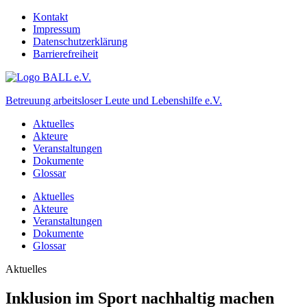
Kontakt
Impressum
Datenschutzerklärung
Barrierefreiheit
Betreuung arbeitsloser Leute und Lebenshilfe e.V.
Aktuelles
Akteure
Veranstaltungen
Dokumente
Glossar
Aktuelles
Akteure
Veranstaltungen
Dokumente
Glossar
Aktuelles
Inklusion im Sport nachhaltig machen