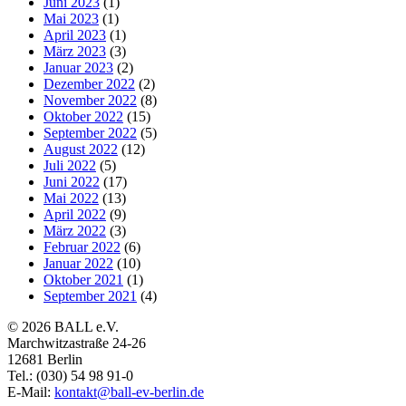
Juni 2023
(1)
Mai 2023
(1)
April 2023
(1)
März 2023
(3)
Januar 2023
(2)
Dezember 2022
(2)
November 2022
(8)
Oktober 2022
(15)
September 2022
(5)
August 2022
(12)
Juli 2022
(5)
Juni 2022
(17)
Mai 2022
(13)
April 2022
(9)
März 2022
(3)
Februar 2022
(6)
Januar 2022
(10)
Oktober 2021
(1)
September 2021
(4)
© 2026 BALL e.V.
Marchwitzastraße 24-26
12681 Berlin
Tel.: (030) 54 98 91-0
E-Mail:
kontakt@ball-ev-berlin.de