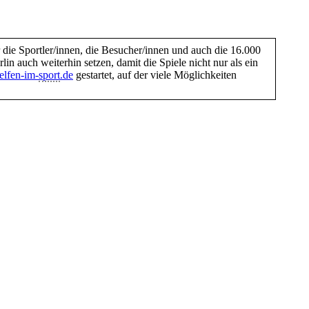
 die Sportler/innen, die Besucher/innen und auch die 16.000
 auch weiterhin setzen, damit die Spiele nicht nur als ein
elfen-im-
sport
.de
gestartet, auf der viele Möglichkeiten